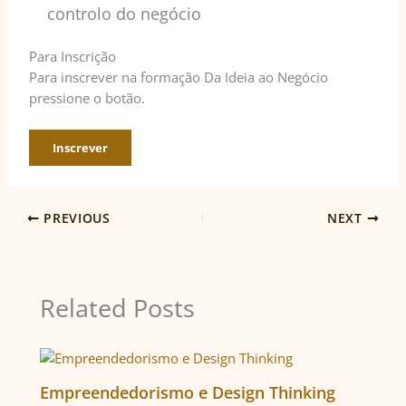
controlo do negócio
Para Inscrição
Para inscrever na formação Da Ideia ao Negócio
pressione o botão.
Inscrever
PREVIOUS
NEXT
Related Posts
Empreendedorismo e Design Thinking