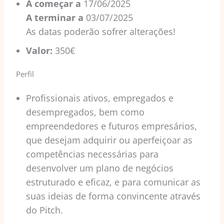
A começar a
17/06/2025
A terminar a
03/07/2025
As datas poderão sofrer alterações!
Valor:
350€
Perfil
Profissionais ativos, empregados e
desempregados, bem como
empreendedores e futuros empresários,
que desejam adquirir ou aperfeiçoar as
competências necessárias para
desenvolver um plano de negócios
estruturado e eficaz, e para comunicar as
suas ideias de forma convincente através
do Pitch.