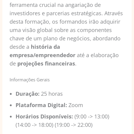
ferramenta crucial na angariação de
investidores e parcerias estratégicas. Através
desta formação, os formandos irão adquirir
uma visão global sobre as componentes
chave de um plano de negócios, abordando
desde a
história da
empresa/empreendedor
até a elaboração
de
projeções financeiras
.
Informações Gerais
Duração:
25 horas
Plataforma Digital:
Zoom
Horários Disponíveis:
(9:00 -> 13:00)
(14:00 -> 18:00) (19:00 -> 22:00)