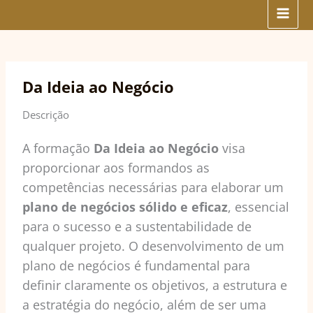
Skip
to
content
Da Ideia ao Negócio
Descrição
A formação
Da Ideia ao Negócio
visa
proporcionar aos formandos as
competências necessárias para elaborar um
plano de negócios sólido e eficaz
, essencial
para o sucesso e a sustentabilidade de
qualquer projeto. O desenvolvimento de um
plano de negócios é fundamental para
definir claramente os objetivos, a estrutura e
a estratégia do negócio, além de ser uma