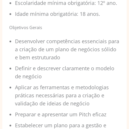
Escolaridade mínima obrigatória: 12º ano.
Idade mínima obrigatória: 18 anos.
Objetivos Gerais
Desenvolver competências essenciais para
a criação de um plano de negócios sólido
e bem estruturado
Definir e descrever claramente o modelo
de negócio
Aplicar as ferramentas e metodologias
práticas necessárias para a criação e
validação de ideias de negócio
Preparar e apresentar um Pitch eficaz
Estabelecer um plano para a gestão e